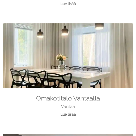
Lue lisää
Omakotitalo Vantaalla
Vantaa
Lue lisää