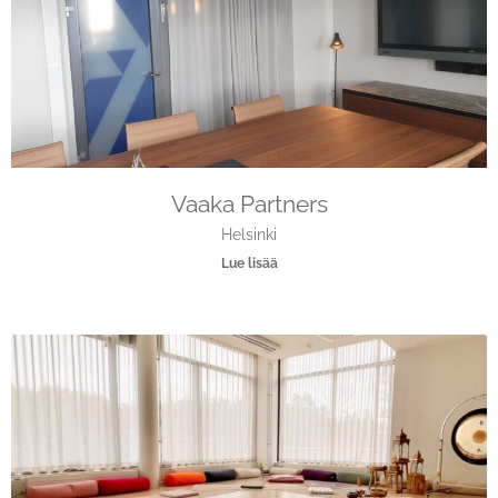
Vaaka Partners
Helsinki
Lue lisää