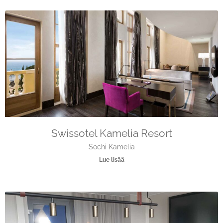
Swissotel Kamelia Resort
Sochi Kamelia
Lue lisää