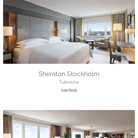
Sheraton Stockholm
Tukholma
Lue lisää