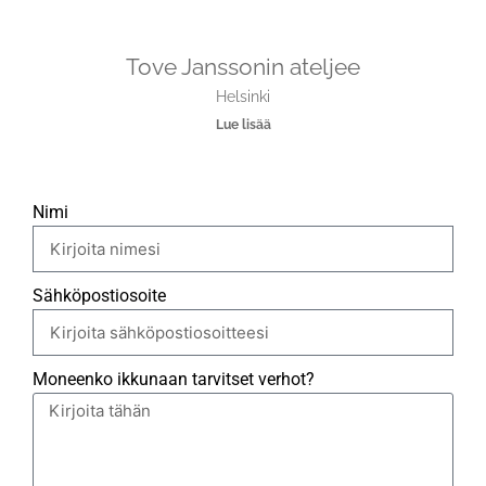
Tove Janssonin ateljee
Helsinki
Lue lisää
Nimi
Sähköpostiosoite
Moneenko ikkunaan tarvitset verhot?