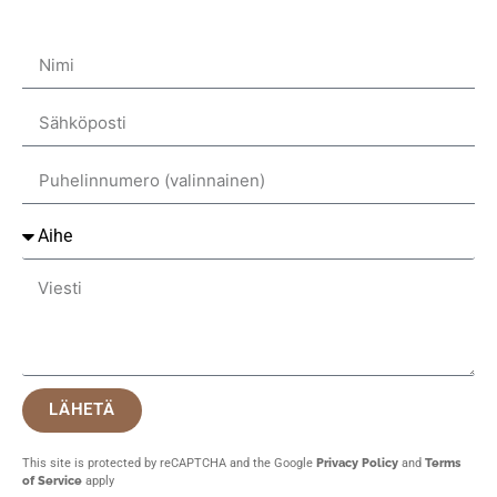
LÄHETÄ
This site is protected by reCAPTCHA and the Google
Privacy Policy
and
Terms
of Service
apply