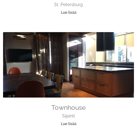
St. Petersburg
Lue lisää
Townhouse
Sijainti
Lue lisää