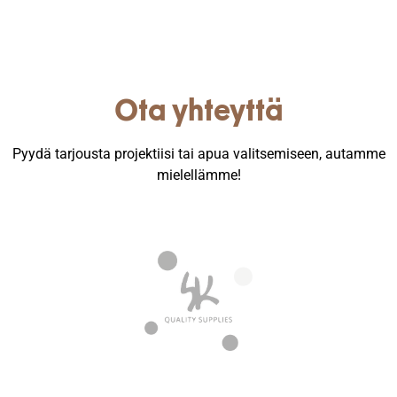
Ota yhteyttä
Pyydä tarjousta projektiisi tai apua valitsemiseen, autamme
mielellämme!