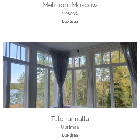
Metropol Moscow
Moscow
Lue lisää
Talo rannalla
Uusimaa
Lue lisää