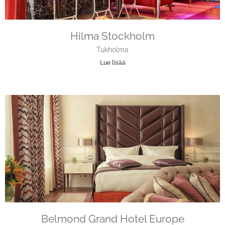
Hilma Stockholm
Tukholma
Lue lisää
Belmond Grand Hotel Europe