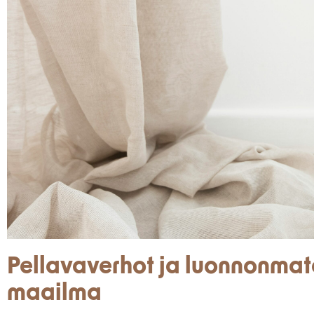
Pellavaverhot ja luonnonmat
maailma