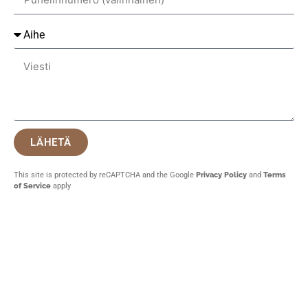
LÄHETÄ
This site is protected by reCAPTCHA and the Google
Privacy Policy
and
Terms
of Service
apply