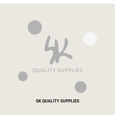
SK QUALITY SUPPLIES