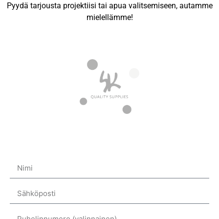
Pyydä tarjousta projektiisi tai apua valitsemiseen, autamme
mielellämme!